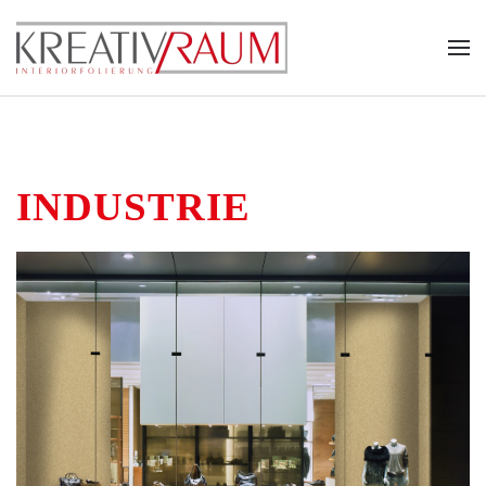
Zum Hauptinhalt springen
INDUSTRIE