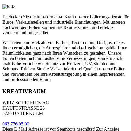
Entdecken Sie die transformative Kraft unserer Folierungsdienste für
Büros, Verkaufsstellen und industrielle Einrichtungen. Mit unseren
hochwertigen Folien können Sie Räume schnell und effektiv
veredeln und umgestalten.
Wir bieten eine Vielzahl von Farben, Texturen und Designs, die es
Ihnen ermöglichen, die Atmosphäre und das Erscheinungsbild Ihrer
Räumlichkeiten ganz nach Ihren Wünschen zu gestalten. Unsere
Folien bieten nicht nur ästhetische Verbesserungen, sondern auch
praktische Vorteile wie Schutz vor Kratzern, UV-Strahlen und
Schmutz. Erleben Sie die Vielseitigkeit und Qualität unserer Folien
und verwandeln Sie Ihre Arbeitsumgebung in einen inspirierenden
und professionellen Raum.
KREATIVRAUM
WIRZ SCHRIFTEN AG
HAUPTSTRASSE 26
5726 UNTERKULM
062 776 05 90
Diese E-Mail-Adresse ist vor Spambots geschützt! Zur Anzeige