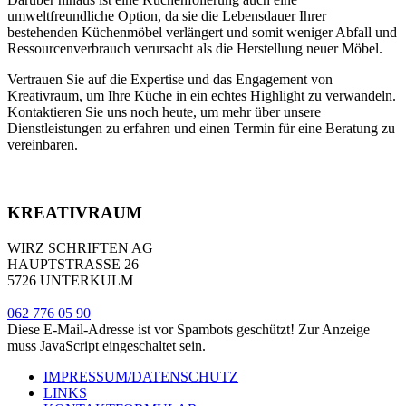
umweltfreundliche Option, da sie die Lebensdauer Ihrer
bestehenden Küchenmöbel verlängert und somit weniger Abfall und
Ressourcenverbrauch verursacht als die Herstellung neuer Möbel.
Vertrauen Sie auf die Expertise und das Engagement von
Kreativraum, um Ihre Küche in ein echtes Highlight zu verwandeln.
Kontaktieren Sie uns noch heute, um mehr über unsere
Dienstleistungen zu erfahren und einen Termin für eine Beratung zu
vereinbaren.
KREATIVRAUM
WIRZ SCHRIFTEN AG
HAUPTSTRASSE 26
5726 UNTERKULM
062 776 05 90
Diese E-Mail-Adresse ist vor Spambots geschützt! Zur Anzeige
muss JavaScript eingeschaltet sein.
IMPRESSUM/DATENSCHUTZ
LINKS