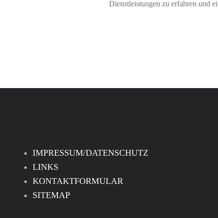
Dienstleistungen zu erfahren und e
IMPRESSUM/DATENSCHUTZ
LINKS
KONTAKTFORMULAR
SITEMAP