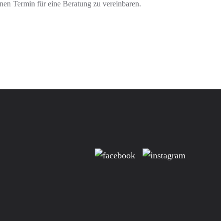
inen Termin für eine Beratung zu vereinbaren.