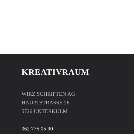
KREATIVRAUM
WIRZ SCHRIFTEN AG
HAUPTSTRASSE 26
5726 UNTERKULM
062 776 05 90