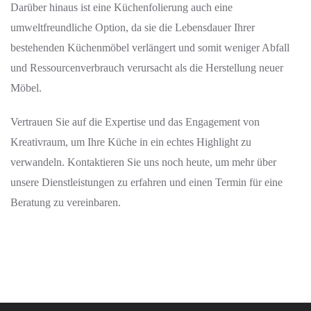
Darüber hinaus ist eine Küchenfolierung auch eine
umweltfreundliche Option, da sie die Lebensdauer Ihrer
bestehenden Küchenmöbel verlängert und somit weniger Abfall
und Ressourcenverbrauch verursacht als die Herstellung neuer
Möbel.
Vertrauen Sie auf die Expertise und das Engagement von
Kreativraum, um Ihre Küche in ein echtes Highlight zu
verwandeln. Kontaktieren Sie uns noch heute, um mehr über
unsere Dienstleistungen zu erfahren und einen Termin für eine
Beratung zu vereinbaren.