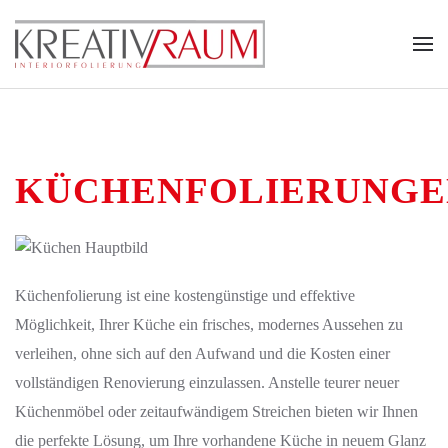
Zum Hauptinhalt springen
KÜCHENFOLIERUNGE
Küchenfolierung ist eine kostengünstige und effektive
Möglichkeit, Ihrer Küche ein frisches, modernes Aussehen zu
verleihen, ohne sich auf den Aufwand und die Kosten einer
vollständigen Renovierung einzulassen. Anstelle teurer neuer
Küchenmöbel oder zeitaufwändigem Streichen bieten wir Ihnen
die perfekte Lösung, um Ihre vorhandene Küche in neuem Glanz