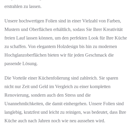
erstrahlen zu lassen.
Unsere hochwertigen Folien sind in einer Vielzahl von Farben,
Mustern und Oberflächen erhältlich, sodass Sie Ihrer Kreativität
freien Lauf lassen können, um den perfekten Look für Ihre Küche
zu schaffen. Von elegantem Holzdesign bis hin zu modernen
Hochglanzoberflächen bieten wir für jeden Geschmack die
passende Lösung.
Die Vorteile einer Küchenfolierung sind zahlreich. Sie sparen
nicht nur Zeit und Geld im Vergleich zu einer kompletten
Renovierung, sondern auch den Stress und die
Unannehmlichkeiten, die damit einhergehen. Unsere Folien sind
langlebig, kratzfest und leicht zu reinigen, was bedeutet, dass Ihre
Küche auch nach Jahren noch wie neu aussehen wird.