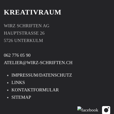
KREATIVRAUM
WIRZ SCHRIFTEN AG
HAUPTSTRASSE 26
5726 UNTERKULM
062 776 05 90
ATELIER@WIRZ-SCHRIFTEN.CH
IMPRESSUM/DATENSCHUTZ
LINKS
KONTAKTFORMULAR
SITEMAP