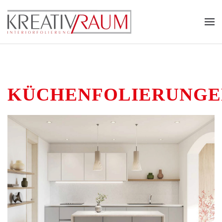
Zum Hauptinhalt springen
KÜCHENFOLIERUNGE