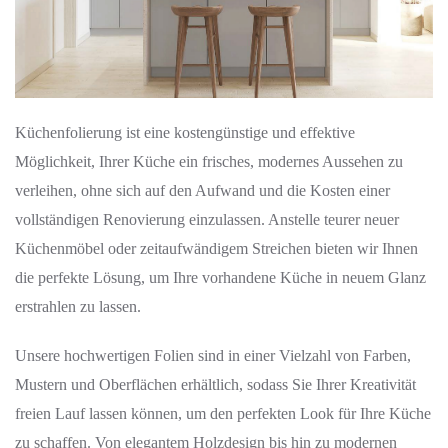
Küchenfolierung ist eine kostengünstige und effektive
Möglichkeit, Ihrer Küche ein frisches, modernes Aussehen zu
verleihen, ohne sich auf den Aufwand und die Kosten einer
vollständigen Renovierung einzulassen. Anstelle teurer neuer
Küchenmöbel oder zeitaufwändigem Streichen bieten wir Ihnen
die perfekte Lösung, um Ihre vorhandene Küche in neuem Glanz
erstrahlen zu lassen.
Unsere hochwertigen Folien sind in einer Vielzahl von Farben,
Mustern und Oberflächen erhältlich, sodass Sie Ihrer Kreativität
freien Lauf lassen können, um den perfekten Look für Ihre Küche
zu schaffen. Von elegantem Holzdesign bis hin zu modernen