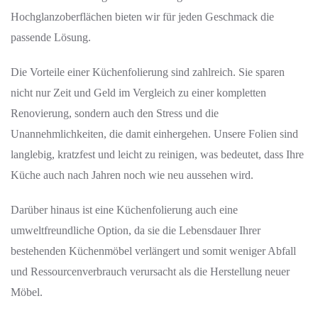
Hochglanzoberflächen bieten wir für jeden Geschmack die
passende Lösung.
Die Vorteile einer Küchenfolierung sind zahlreich. Sie sparen
nicht nur Zeit und Geld im Vergleich zu einer kompletten
Renovierung, sondern auch den Stress und die
Unannehmlichkeiten, die damit einhergehen. Unsere Folien sind
langlebig, kratzfest und leicht zu reinigen, was bedeutet, dass Ihre
Küche auch nach Jahren noch wie neu aussehen wird.
Darüber hinaus ist eine Küchenfolierung auch eine
umweltfreundliche Option, da sie die Lebensdauer Ihrer
bestehenden Küchenmöbel verlängert und somit weniger Abfall
und Ressourcenverbrauch verursacht als die Herstellung neuer
Möbel.