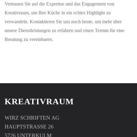
Vertrauen Sie auf die Expertise und das Engagement von
Kreativraum, um Ihre Küche in ein echtes Highlight zu
verwandeln. Kontaktieren Sie uns noch heute, um mehr über
unsere Dienstleistungen zu erfahren und einen Termin für eine
Beratung zu vereinbaren.
KREATIVRAUM
WIRZ SCHRIFTEN AG
HAUPTSTRASSE 26
5726 UNTERKULM